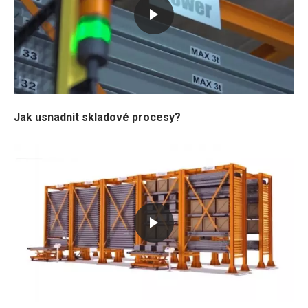
Jak usnadnit skladové procesy?