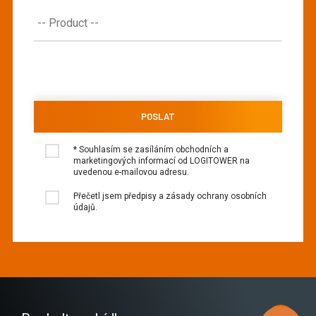
* Souhlasím se zasíláním obchodních a
marketingových informací od LOGITOWER na
uvedenou e-mailovou adresu.
Přečetl jsem předpisy a zásady ochrany osobních
údajů.