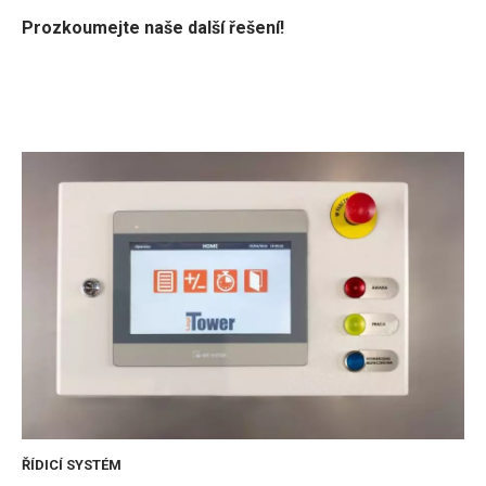
Prozkoumejte naše další řešení!
ŘÍDICÍ SYSTÉM