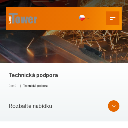
Technická podpora
Domů
Technická podpora
Rozbalte nabídku