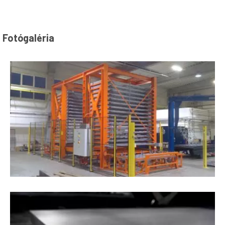
Fotógaléria