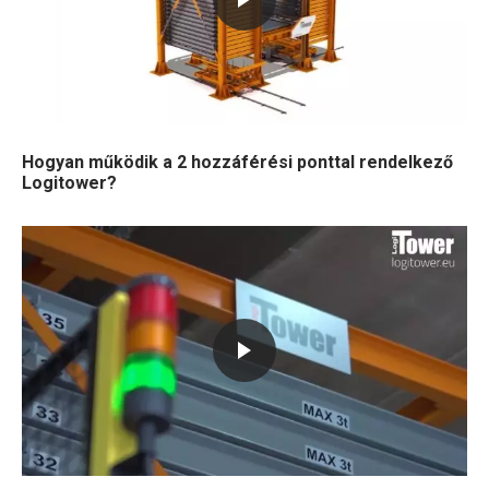
Hogyan működik a 2 hozzáférési ponttal rendelkező
Logitower?