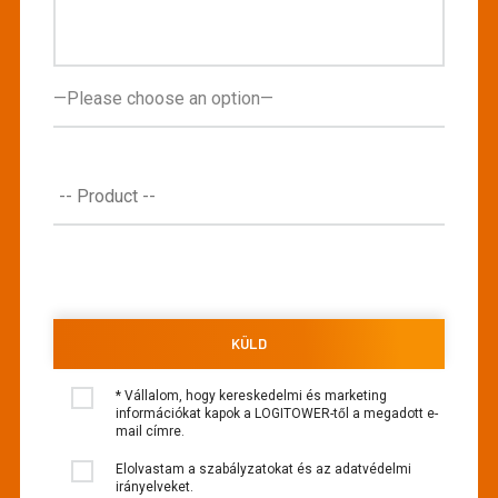
* Vállalom, hogy kereskedelmi és marketing
információkat kapok a LOGITOWER-től a megadott e-
mail címre.
Elolvastam a szabályzatokat és az adatvédelmi
irányelveket.