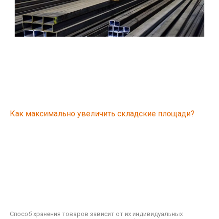
Как максимально увеличить складские площади?
Способ хранения товаров зависит от их индивидуальных