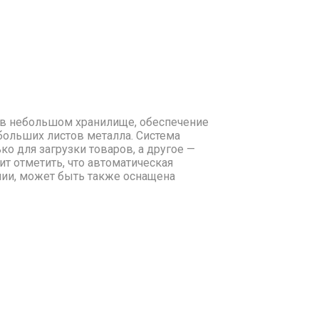
 в небольшом хранилище, обеспечение
 больших листов металла. Система
ко для загрузки товаров, а другое —
ит отметить, что автоматическая
нии, может быть также оснащена