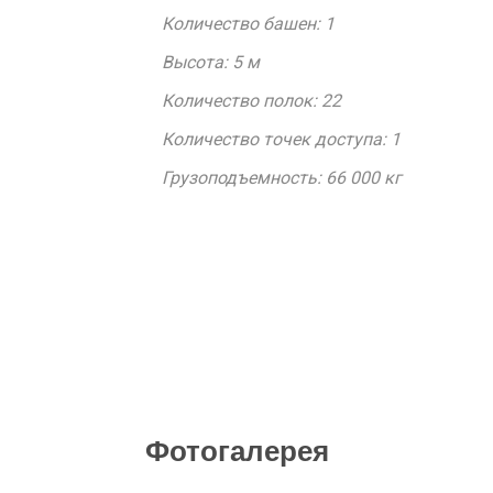
Количество башен: 1
Высота: 5 м
Количество полок: 22
Количество точек доступа: 1
Грузоподъемность: 66 000 кг
Фотогалерея