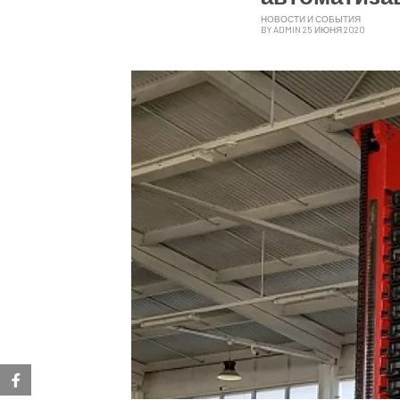
НОВОСТИ И СОБЫТИЯ
BY ADMIN 25 ИЮНЯ 2020