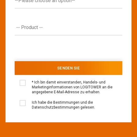
* Ich bin damit einverstanden, Handels- und
Marketinginformationen von LOGITOWER an die
angegebene E-Mail-Adresse zu erhalten.
Ich habe die Bestimmungen und die
Datenschutzbestimmungen gelesen.