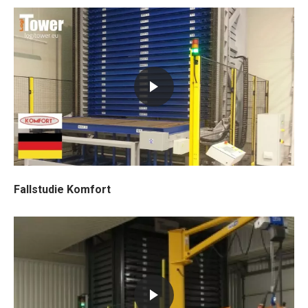
Fallstudie Komfort