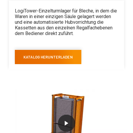
LogiTower-Einzelturmlager für Bleche, in dem die
Waren in einer einzigen Säule gelagert werden
und eine automatisierte Hubvorrichtung die
Kassetten aus den einzelnen Regalfachebenen
dem Bediener direkt zuführt.
KATALOG HERUNTERLADEN