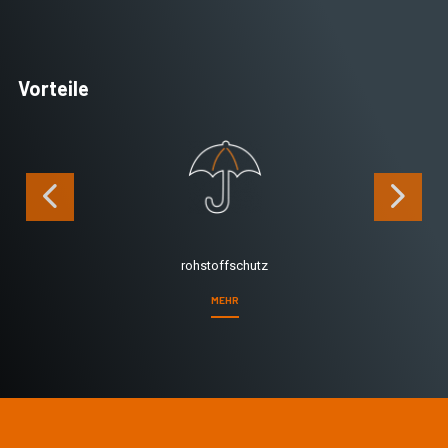
Vorteile
rohstoffschutz
MEHR