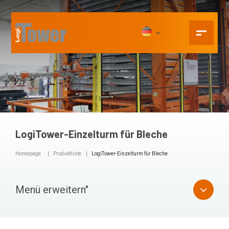
LogiTower-Einzelturm für Bleche
Homepage
Produktliste
LogiTower-Einzelturm für Bleche
Menü erweitern"