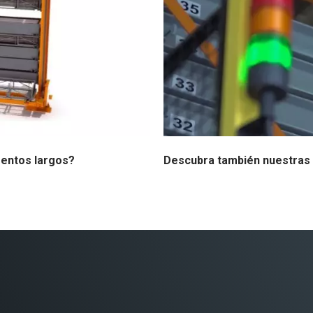
entos largos?
Descubra también nuestras 