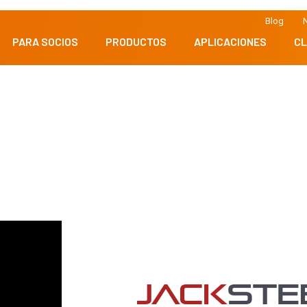
Blog
N
PARA SOCIOS
PRODUCTOS
APLICACIONES
CL