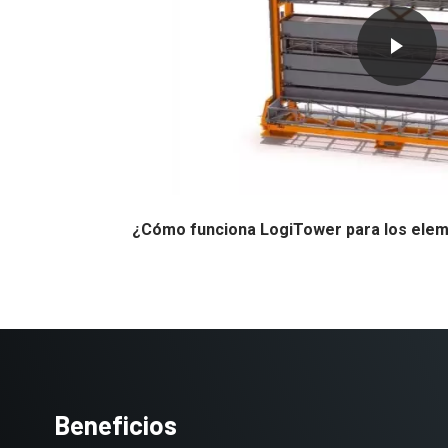
¿Cómo funciona LogiTower para los elem
Beneficios