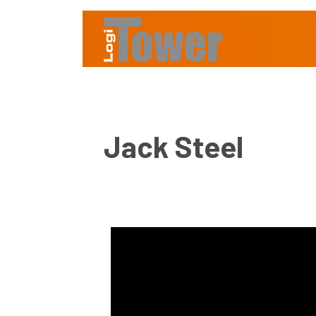
Jack Steel