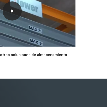
otras soluciones de almacenamiento.