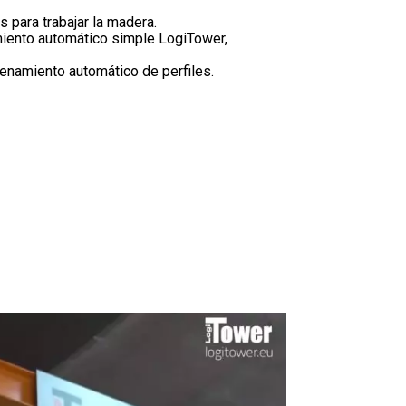
 para trabajar la madera.
ento automático simple LogiTower,
namiento automático de perfiles.