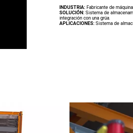
INDUSTRIA:
Fabricante de máquinas
SOLUCIÓN:
Sistema de almacenami
integración con una grúa.
APLICACIONES:
Sistema de almace