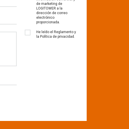
de marketing de
LOGITOWER a la
dirección de correo
electrónico
proporcionada.
He leído el Reglamento y
la Política de privacidad.