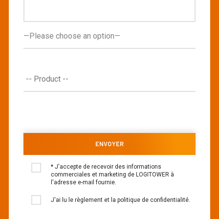
* J'accepte de recevoir des informations
commerciales et marketing de LOGITOWER à
l'adresse e-mail fournie.
J'ai lu le règlement et la politique de confidentialité.