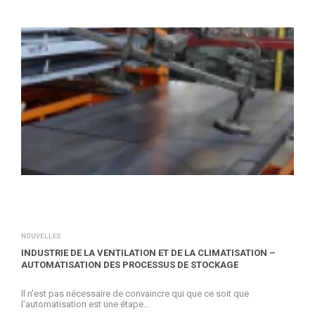
NOUVELLES
INDUSTRIE DE LA VENTILATION ET DE LA CLIMATISATION –
AUTOMATISATION DES PROCESSUS DE STOCKAGE
Il n’est pas nécessaire de convaincre qui que ce soit que
l’automatisation est une étape...