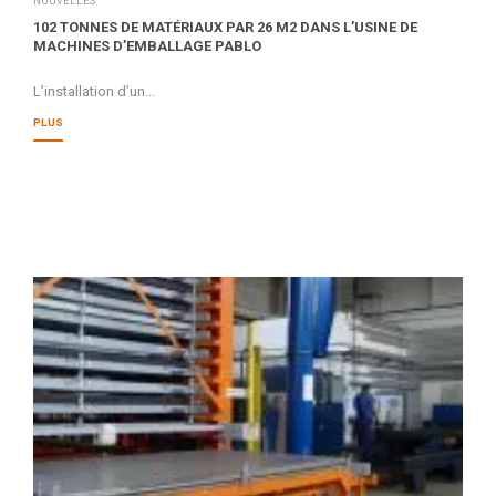
NOUVELLES
102 TONNES DE MATÉRIAUX PAR 26 M2 DANS L’USINE DE
MACHINES D’EMBALLAGE PABLO
L’installation d’un...
PLUS