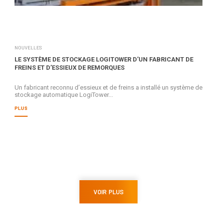
NOUVELLES
LE SYSTÈME DE STOCKAGE LOGITOWER D’UN FABRICANT DE
FREINS ET D’ESSIEUX DE REMORQUES
Un fabricant reconnu d’essieux et de freins a installé un système de
stockage automatique LogiTower...
PLUS
VOIR PLUS