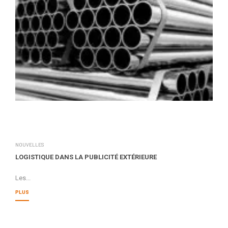
NOUVELLES
LOGISTIQUE DANS LA PUBLICITÉ EXTÉRIEURE
Les...
PLUS