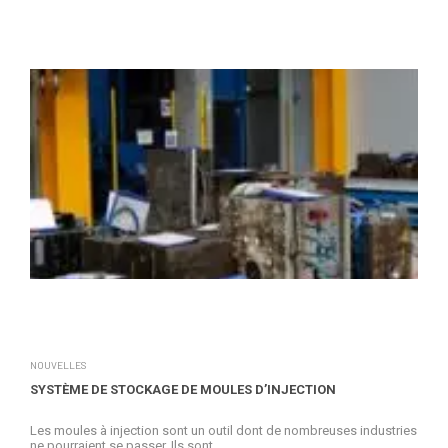
NOUVELLES
SYSTÈME DE STOCKAGE DE MOULES D’INJECTION
Les moules à injection sont un outil dont de nombreuses industries
ne pourraient se passer. Ils sont...