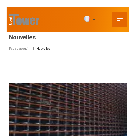
Nouvelles
Page d'accueil
Nouvelles