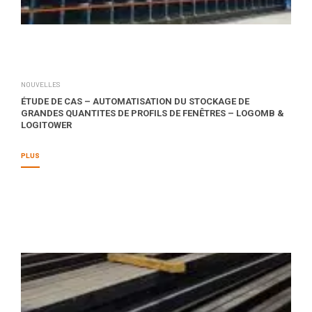
NOUVELLES
ÉTUDE DE CAS – AUTOMATISATION DU STOCKAGE DE
GRANDES QUANTITES DE PROFILS DE FENÊTRES – LOGOMB &
LOGITOWER
PLUS