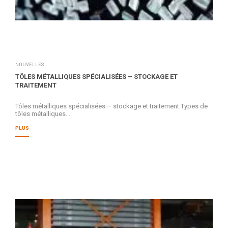
NOUVELLES
TÔLES MÉTALLIQUES SPÉCIALISÉES – STOCKAGE ET
TRAITEMENT
Tôles métalliques spécialisées – stockage et traitement Types de
tôles métalliques...
PLUS