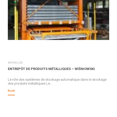
NOUVELLES
ENTREPÔT DE PRODUITS MÉTALLIQUES – WIŚNIOWSKI
Le rôle des systèmes de stockage automatique dans le stockage
des produits métalliques Le...
PLUS