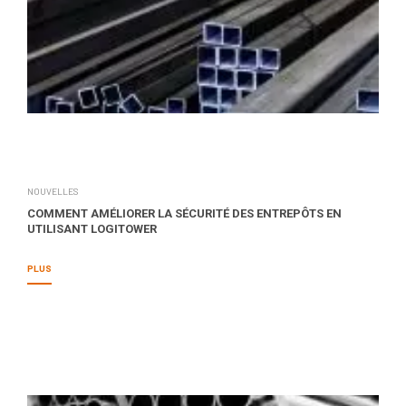
NOUVELLES
COMMENT AMÉLIORER LA SÉCURITÉ DES ENTREPÔTS EN
UTILISANT LOGITOWER
PLUS