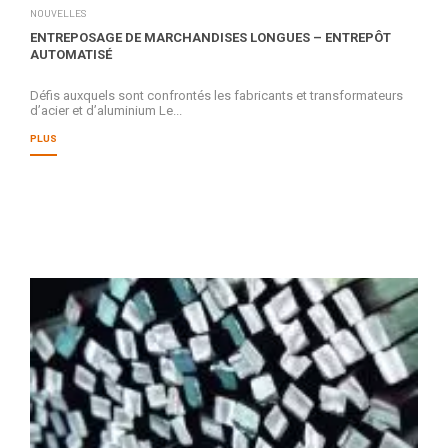
NOUVELLES
ENTREPOSAGE DE MARCHANDISES LONGUES – ENTREPÔT
AUTOMATISÉ
Défis auxquels sont confrontés les fabricants et transformateurs
d’acier et d’aluminium Le...
PLUS