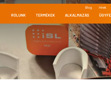
Blog
Hírek
RÓLUNK
TERMÉKEK
ALKALMAZÁS
ÜGYFE