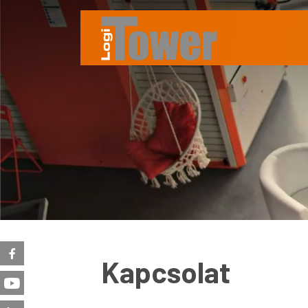
Kapcsolat