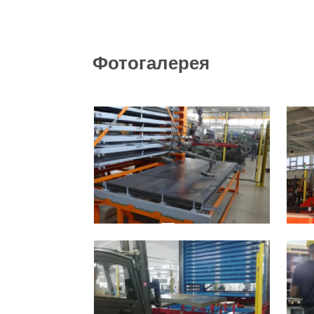
Фотогалерея