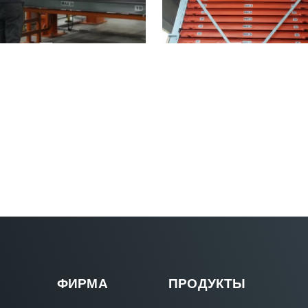
ФИРМА
ПРОДУКТЫ