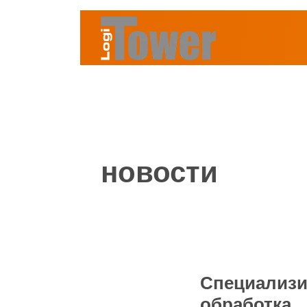
новости
Специализи
обработка