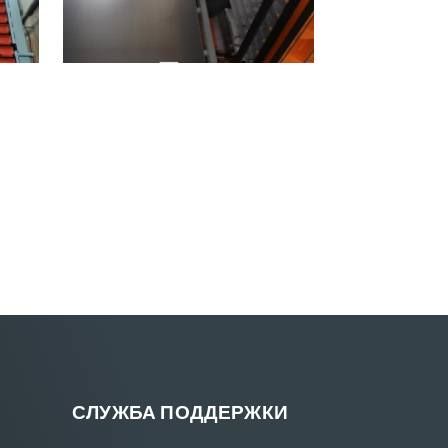
СЛУЖБА ПОДДЕРЖКИ