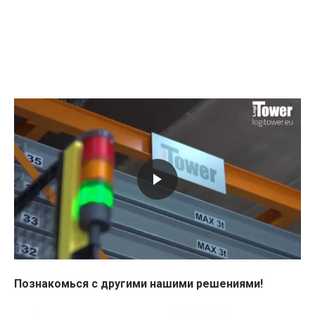
Познакомься с другими нашими решениями!