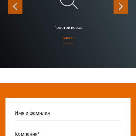
Простой поиск
БОЛЕЕ