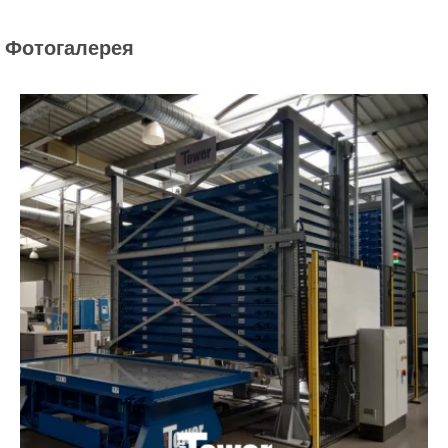
Фотогалерея