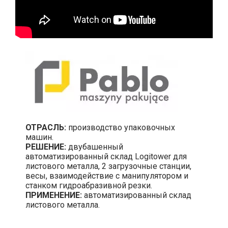
ОТРАСЛЬ:
производство упаковочных
машин.
РЕШЕНИЕ:
двубашенный
автоматизированный склад Logitower для
листового металла, 2 загрузочные станции,
весы, взаимодействие с манипулятором и
станком гидроабразивной резки.
ПРИМЕНЕНИЕ:
автоматизированный склад
листового металла.