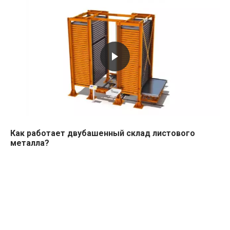
Как работает двубашенный склад листового
металла?