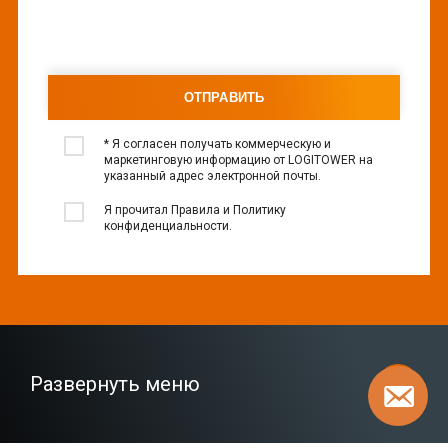
* Я согласен получать коммерческую и
маркетинговую информацию от LOGITOWER на
указанный адрес электронной почты.
Я прочитал Правила и Политику
конфиденциальности.
Развернуть меню