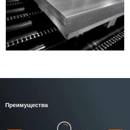
Преимущества