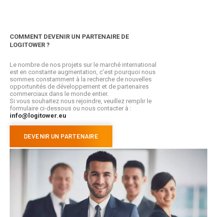
COMMENT DEVENIR UN PARTENAIRE DE
LOGITOWER ?
Le nombre de nos projets sur le marché international
est en constante augmentation, c’est pourquoi nous
sommes constamment à la recherche de nouvelles
opportunités de développement et de partenaires
commerciaux dans le monde entier.
Si vous souhaitez nous rejoindre, veuillez remplir le
formulaire ci-dessous ou nous contacter à :
info@logitower.eu
DEVENIR UN PARTENAIRE