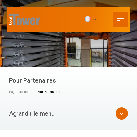
Pour Partenaires
Page d'accueil
Pour Partenaires
Agrandir le menu