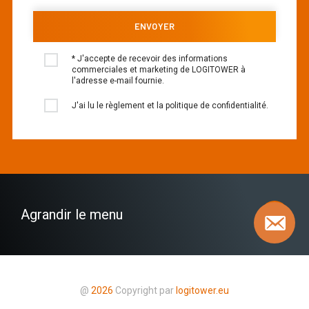
* J'accepte de recevoir des informations
commerciales et marketing de LOGITOWER à
l'adresse e-mail fournie.
J'ai lu le règlement et la politique de confidentialité.
Agrandir le menu
@
2026
Copyright par
logitower.eu