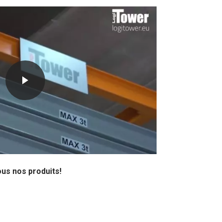
us nos produits!