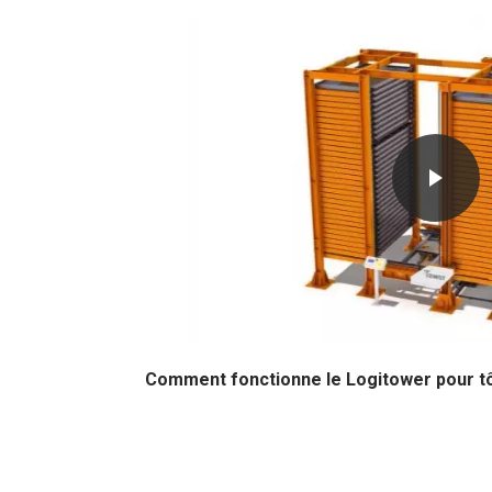
Comment fonctionne le Logitower pour tô