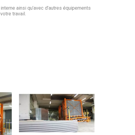
nterne ainsi qu’avec d’autres équipements
votre travail.