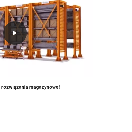
 rozwiązania magazynowe!