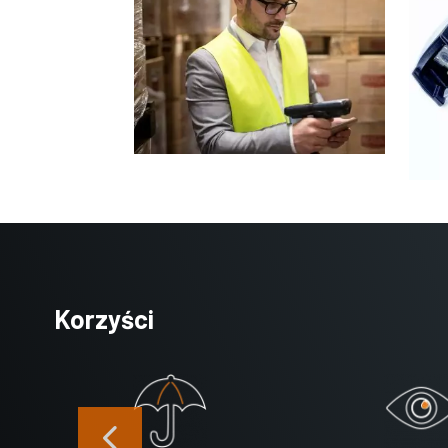
Korzyści