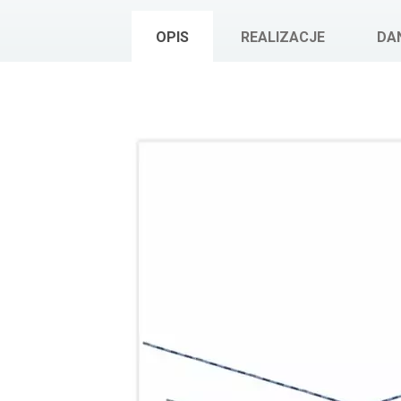
OPIS
REALIZACJE
DA