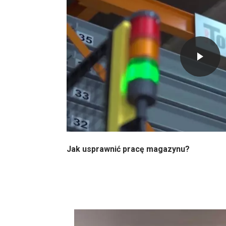
Jak usprawnić pracę magazynu?