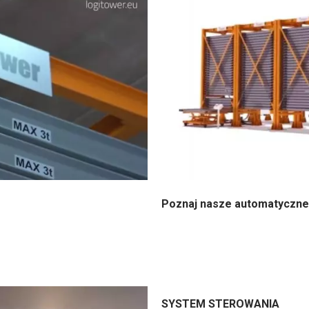
Poznaj nasze automatyczne
SYSTEM STEROWANIA