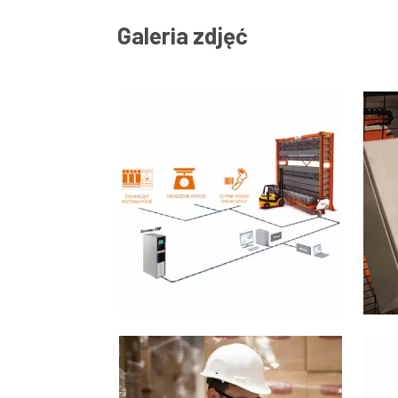
Galeria zdjęć