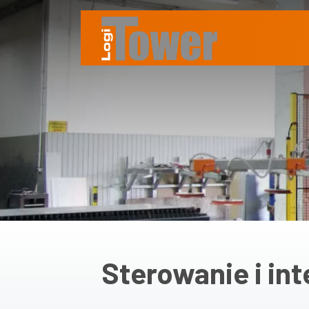
Sterowanie i int