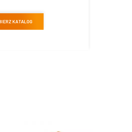
BIERZ KATALOG