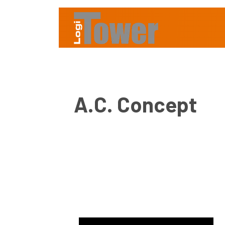
A.C. Concept