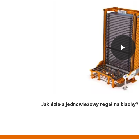
Jak działa jednowieżowy regał na blachy?