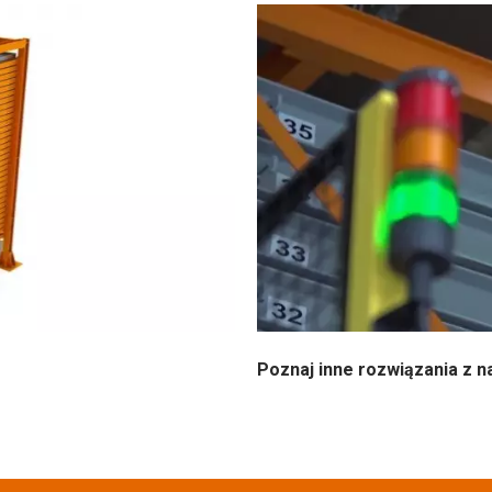
Poznaj inne rozwiązania z n