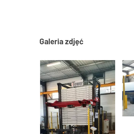
Galeria zdjęć