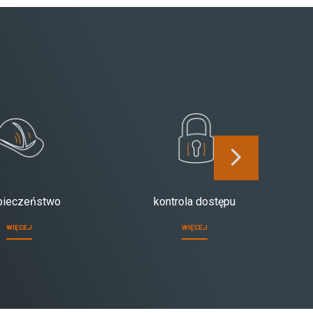
pieczeństwo
kontrola dostępu
WIĘCEJ
WIĘCEJ