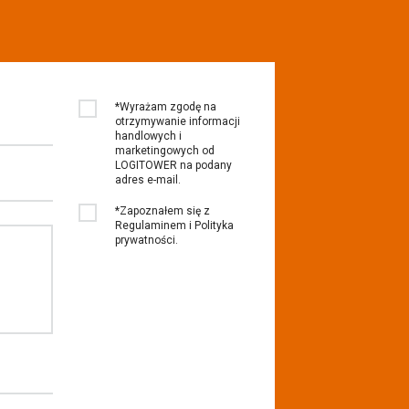
*Wyrażam zgodę na
otrzymywanie informacji
handlowych i
marketingowych od
LOGITOWER na podany
adres e-mail.
*Zapoznałem się z
Regulaminem i Polityka
prywatności.