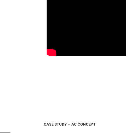
CASE STUDY – AC CONCEPT