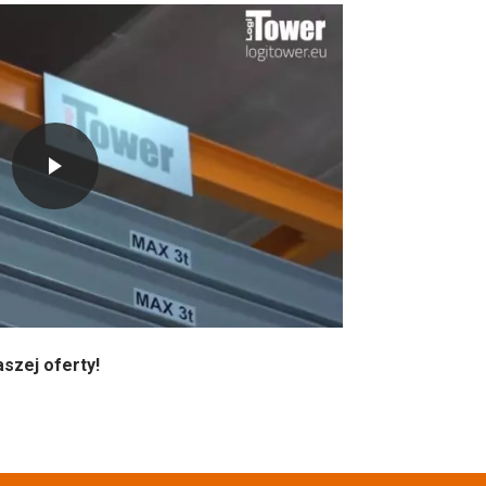
aszej oferty!