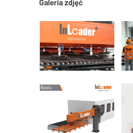
Galeria zdjęć