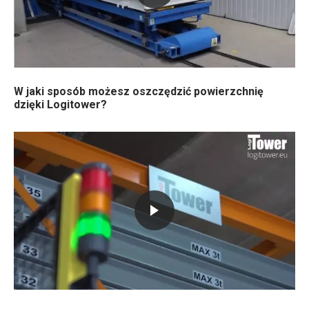
W jaki sposób możesz oszczędzić powierzchnię
dzięki Logitower?