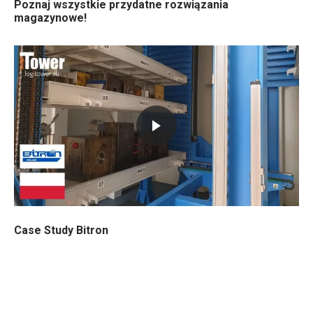
Poznaj wszystkie przydatne rozwiązania
magazynowe!
Case Study Bitron