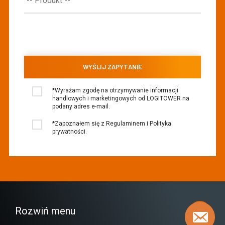
*Wyrażam zgodę na otrzymywanie informacji
handlowych i marketingowych od LOGITOWER na
podany adres e-mail.
*Zapoznałem się z Regulaminem i Polityka
prywatności.
Rozwiń menu