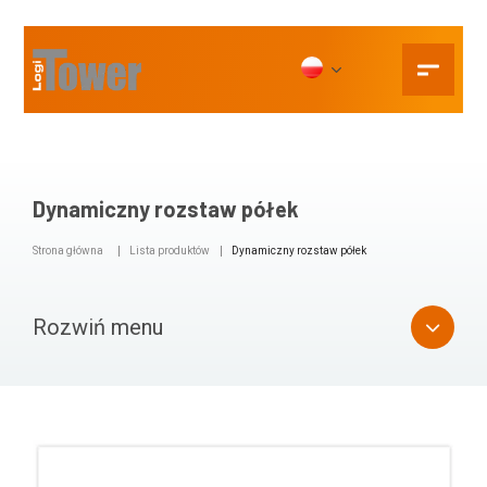
Dynamiczny rozstaw półek
Strona główna
Lista produktów
Dynamiczny rozstaw półek
Rozwiń menu