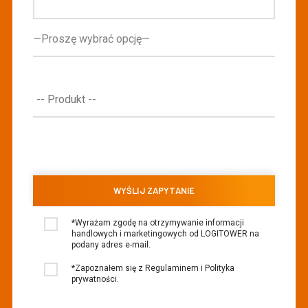
*Wyrażam zgodę na otrzymywanie informacji
handlowych i marketingowych od LOGITOWER na
podany adres e-mail.
*Zapoznałem się z Regulaminem i Polityka
prywatności.