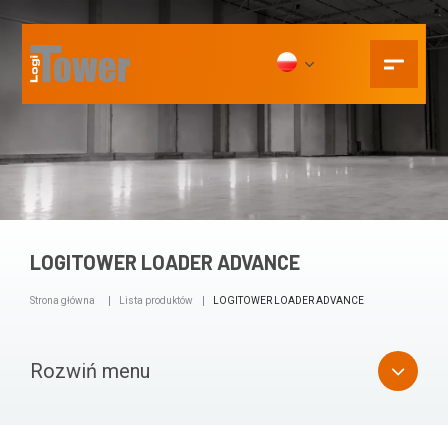
LOGITOWER LOADER ADVANCE
Strona główna
Lista produktów
LOGITOWER LOADER ADVANCE
Rozwiń menu